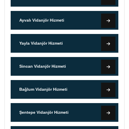
Ayvalı Vidanjör Hizmeti
Yayla Vidanjör Hizmeti
Sincan Vidanjör Hizmeti
Bağlum Vidanjör Hizmeti
Şentepe Vidanjör Hizmeti