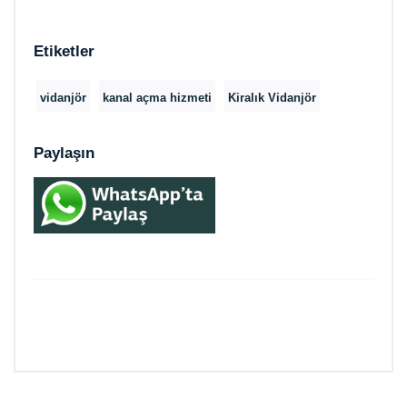
Etiketler
vidanjör
kanal açma hizmeti
Kiralık Vidanjör
Paylaşın