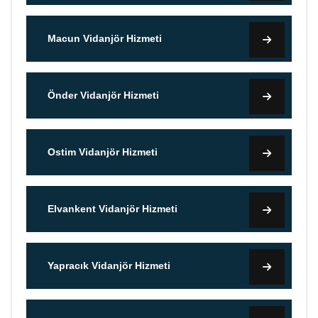
Macun Vidanjör Hizmeti
Önder Vidanjör Hizmeti
Ostim Vidanjör Hizmeti
Elvankent Vidanjör Hizmeti
Yapracık Vidanjör Hizmeti