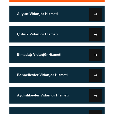
Akyurt Vidanjör Hizmeti
Çubuk Vidanjör Hizmeti
Elmadağ Vidanjör Hizmeti
Bahçelievler Vidanjör Hizmeti
Aydınlıkevler Vidanjör Hizmeti