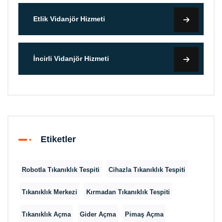
Etlik Vidanjör Hizmeti
İncirli Vidanjör Hizmeti
Etiketler
Robotla Tıkanıklık Tespiti
Cihazla Tıkanıklık Tespiti
Tıkanıklık Merkezi
Kırmadan Tıkanıklık Tespiti
Tıkanıklık Açma
Gider Açma
Pimaş Açma