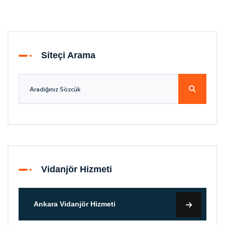
Siteçi Arama
Vidanjör Hizmeti
Ankara Vidanjör Hizmeti