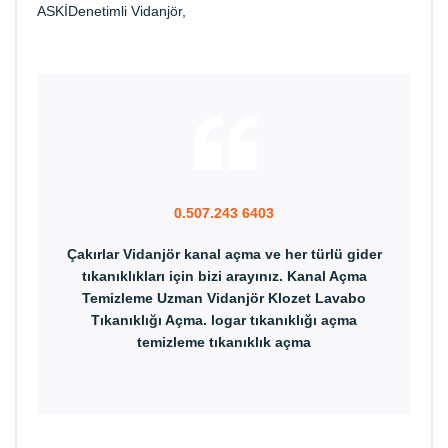
ASKİDenetimli Vidanjör,
0.507.243 6403
Çakırlar Vidanjör kanal açma ve her türlü gider
tıkanıklıkları için bizi arayınız. Kanal Açma
Temizleme Uzman Vidanjör Klozet Lavabo
Tıkanıklığı Açma. logar tıkanıklığı açma
temizleme tıkanıklık açma