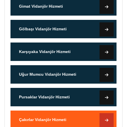
Gimat Vidanjör Hizmeti
Gölbaşı Vidanjör Hizmeti
Karşıyaka Vidanjör Hizmeti
Uğur Mumcu Vidanjör Hizmeti
Pursaklar Vidanjör Hizmeti
Çakırlar Vidanjör Hizmeti