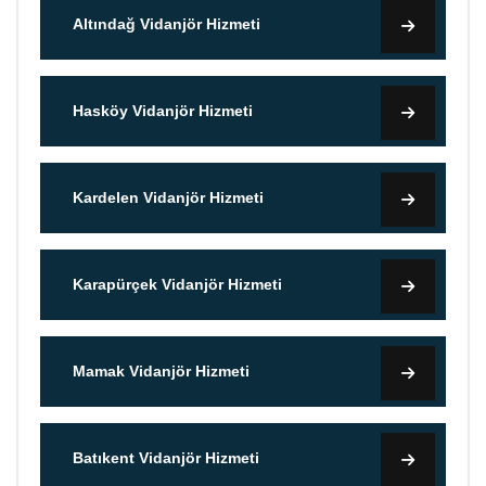
Altındağ Vidanjör Hizmeti
Hasköy Vidanjör Hizmeti
Kardelen Vidanjör Hizmeti
Karapürçek Vidanjör Hizmeti
Mamak Vidanjör Hizmeti
Batıkent Vidanjör Hizmeti