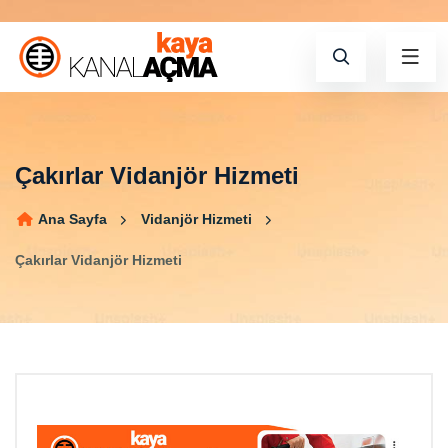
Çakırlar Vidanjör Hizmeti
Ana Sayfa
Vidanjör Hizmeti
Çakırlar Vidanjör Hizmeti