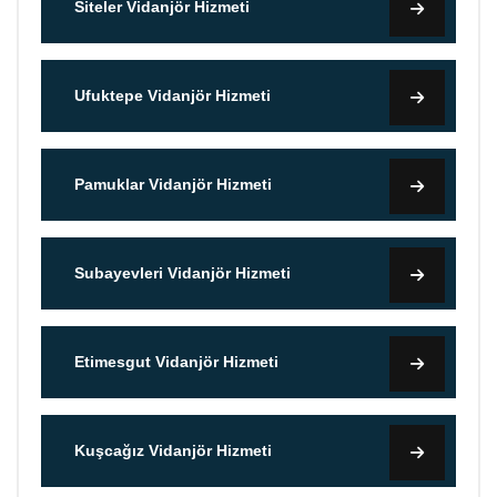
Siteler Vidanjör Hizmeti
Ufuktepe Vidanjör Hizmeti
Pamuklar Vidanjör Hizmeti
Subayevleri Vidanjör Hizmeti
Etimesgut Vidanjör Hizmeti
Kuşcağız Vidanjör Hizmeti