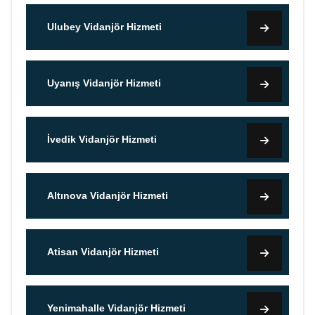
Ulubey Vidanjör Hizmeti
Uyanış Vidanjör Hizmeti
İvedik Vidanjör Hizmeti
Altınova Vidanjör Hizmeti
Atisan Vidanjör Hizmeti
Yenimahalle Vidanjör Hizmeti