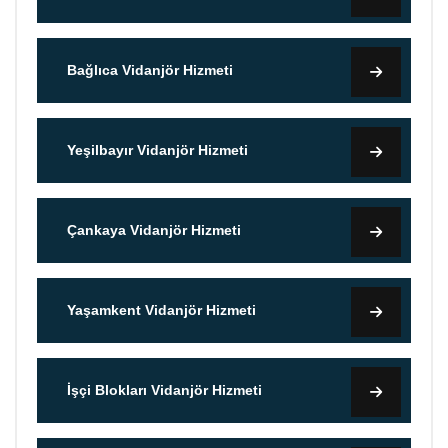
Bağlıca Vidanjör Hizmeti
Yeşilbayır Vidanjör Hizmeti
Çankaya Vidanjör Hizmeti
Yaşamkent Vidanjör Hizmeti
İşçi Blokları Vidanjör Hizmeti