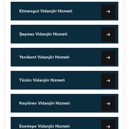
Etimesgut Vidanjör Hizmeti
Şaşmaz Vidanjör Hizmeti
Yenikent Vidanjör Hizmeti
Tüzün Vidanjör Hizmeti
Keçiören Vidanjör Hizmeti
Esertepe Vidanjör Hizmeti