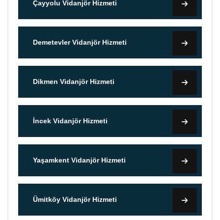
Çayyolu Vidanjör Hizmeti
Demetevler Vidanjör Hizmeti
Dikmen Vidanjör Hizmeti
İncek Vidanjör Hizmeti
Yaşamkent Vidanjör Hizmeti
Ümitköy Vidanjör Hizmeti