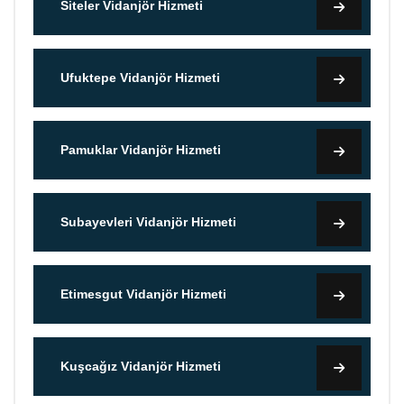
Siteler Vidanjör Hizmeti
Ufuktepe Vidanjör Hizmeti
Pamuklar Vidanjör Hizmeti
Subayevleri Vidanjör Hizmeti
Etimesgut Vidanjör Hizmeti
Kuşcağız Vidanjör Hizmeti