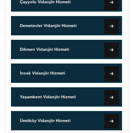
Çayyolu Vidanjör Hizmeti
Demetevler Vidanjör Hizmeti
Dikmen Vidanjör Hizmeti
İncek Vidanjör Hizmeti
Yaşamkent Vidanjör Hizmeti
Ümitköy Vidanjör Hizmeti