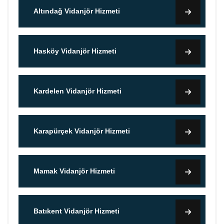
Altındağ Vidanjör Hizmeti
Hasköy Vidanjör Hizmeti
Kardelen Vidanjör Hizmeti
Karapürçek Vidanjör Hizmeti
Mamak Vidanjör Hizmeti
Batıkent Vidanjör Hizmeti