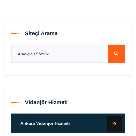
Siteçi Arama
Vidanjör Hizmeti
Ankara Vidanjör Hizmeti