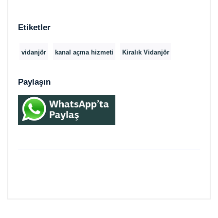
Etiketler
vidanjör
kanal açma hizmeti
Kiralık Vidanjör
Paylaşın