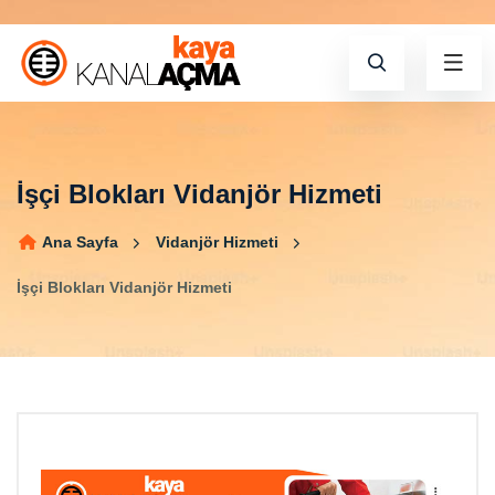
İşçi Blokları Vidanjör Hizmeti
Ana Sayfa
Vidanjör Hizmeti
İşçi Blokları Vidanjör Hizmeti