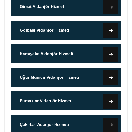
Gimat Vidanjör Hizmeti
Gölbaşı Vidanjör Hizmeti
Karşıyaka Vidanjör Hizmeti
Uğur Mumcu Vidanjör Hizmeti
Pursaklar Vidanjör Hizmeti
Çakırlar Vidanjör Hizmeti