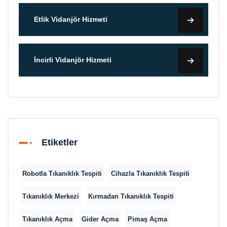
Etlik Vidanjör Hizmeti
İncirli Vidanjör Hizmeti
Etiketler
Robotla Tıkanıklık Tespiti
Cihazla Tıkanıklık Tespiti
Tıkanıklık Merkezi
Kırmadan Tıkanıklık Tespiti
Tıkanıklık Açma
Gider Açma
Pimaş Açma