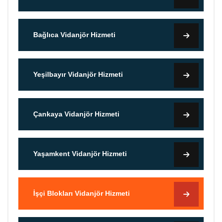
Bağlıca Vidanjör Hizmeti
Yeşilbayır Vidanjör Hizmeti
Çankaya Vidanjör Hizmeti
Yaşamkent Vidanjör Hizmeti
İşçi Blokları Vidanjör Hizmeti