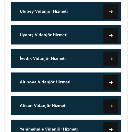
Ulubey Vidanjör Hizmeti
Uyanış Vidanjör Hizmeti
İvedik Vidanjör Hizmeti
Altınova Vidanjör Hizmeti
Atisan Vidanjör Hizmeti
Yenimahalle Vidanjör Hizmeti