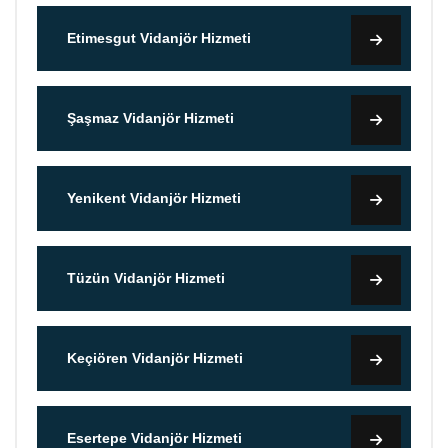
Etimesgut Vidanjör Hizmeti
Şaşmaz Vidanjör Hizmeti
Yenikent Vidanjör Hizmeti
Tüzün Vidanjör Hizmeti
Keçiören Vidanjör Hizmeti
Esertepe Vidanjör Hizmeti