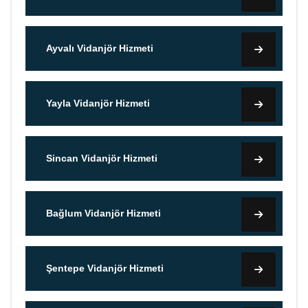
Ayvalı Vidanjör Hizmeti
Yayla Vidanjör Hizmeti
Sincan Vidanjör Hizmeti
Bağlum Vidanjör Hizmeti
Şentepe Vidanjör Hizmeti