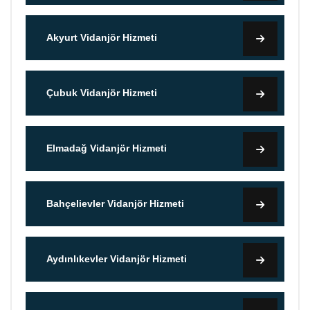
Akyurt Vidanjör Hizmeti
Çubuk Vidanjör Hizmeti
Elmadağ Vidanjör Hizmeti
Bahçelievler Vidanjör Hizmeti
Aydınlıkevler Vidanjör Hizmeti