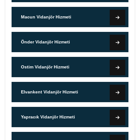
Macun Vidanjör Hizmeti
Önder Vidanjör Hizmeti
Ostim Vidanjör Hizmeti
Elvankent Vidanjör Hizmeti
Yapracık Vidanjör Hizmeti