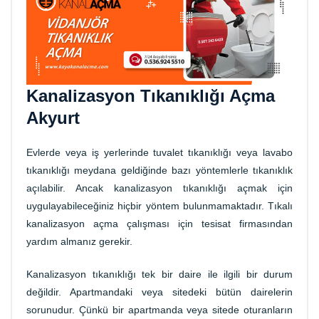
Kanalizasyon Tıkanıklığı Açma
Akyurt
Evlerde veya iş yerlerinde tuvalet tıkanıklığı veya lavabo
tıkanıklığı meydana geldiğinde bazı yöntemlerle tıkanıklık
açılabilir. Ancak kanalizasyon tıkanıklığı açmak için
uygulayabileceğiniz hiçbir yöntem bulunmamaktadır. Tıkalı
kanalizasyon açma çalışması için tesisat firmasından
yardım almanız gerekir.
Kanalizasyon tıkanıklığı tek bir daire ile ilgili bir durum
değildir. Apartmandaki veya sitedeki bütün dairelerin
sorunudur. Çünkü bir apartmanda veya sitede oturanların