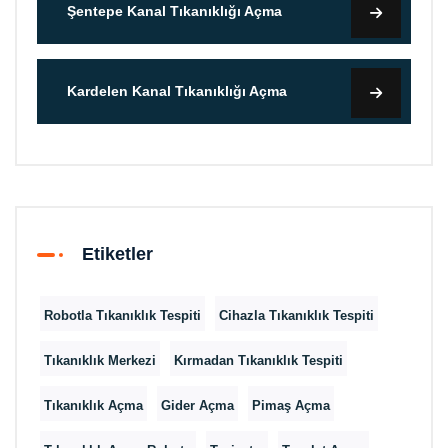
Şentepe Kanal Tıkanıklığı Açma
Kardelen Kanal Tıkanıklığı Açma
Etiketler
Robotla Tıkanıklık Tespiti
Cihazla Tıkanıklık Tespiti
Tıkanıklık Merkezi
Kırmadan Tıkanıklık Tespiti
Tıkanıklık Açma
Gider Açma
Pimaş Açma