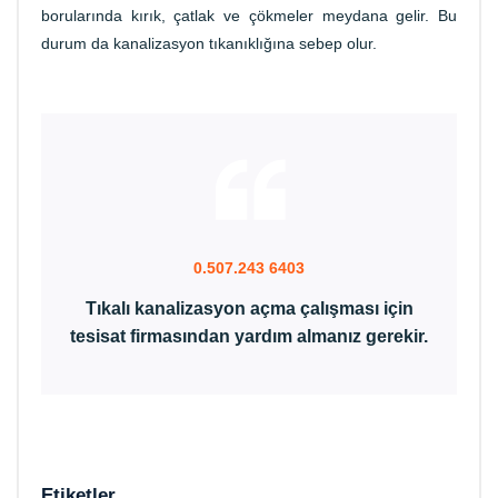
borularında kırık, çatlak ve çökmeler meydana gelir. Bu
durum da kanalizasyon tıkanıklığına sebep olur.
0.507.243 6403
Tıkalı kanalizasyon açma çalışması için
tesisat firmasından yardım almanız gerekir.
Etiketler