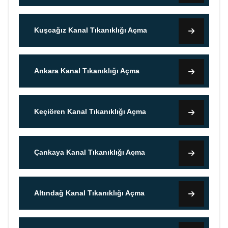
Kuşcağız Kanal Tıkanıklığı Açma
Ankara Kanal Tıkanıklığı Açma
Keçiören Kanal Tıkanıklığı Açma
Çankaya Kanal Tıkanıklığı Açma
Altındağ Kanal Tıkanıklığı Açma