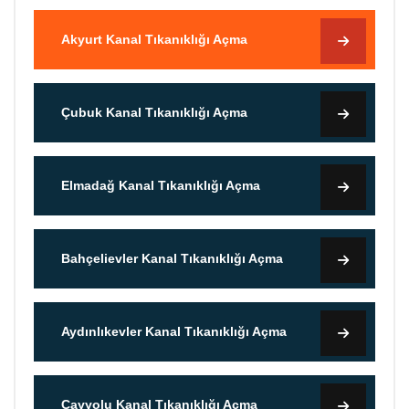
Akyurt Kanal Tıkanıklığı Açma
Çubuk Kanal Tıkanıklığı Açma
Elmadağ Kanal Tıkanıklığı Açma
Bahçelievler Kanal Tıkanıklığı Açma
Aydınlıkevler Kanal Tıkanıklığı Açma
Çayyolu Kanal Tıkanıklığı Açma