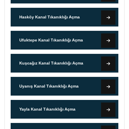
Hasköy Kanal Tıkanıklığı Açma
Ufuktepe Kanal Tıkanıklığı Açma
Kuşcağız Kanal Tıkanıklığı Açma
Uyanış Kanal Tıkanıklığı Açma
Yayla Kanal Tıkanıklığı Açma