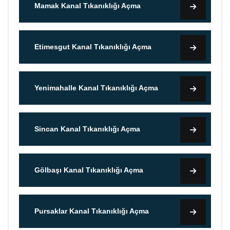
Mamak Kanal Tıkanıklığı Açma
Etimesgut Kanal Tıkanıklığı Açma
Yenimahalle Kanal Tıkanıklığı Açma
Sincan Kanal Tıkanıklığı Açma
Gölbaşı Kanal Tıkanıklığı Açma
Pursaklar Kanal Tıkanıklığı Açma