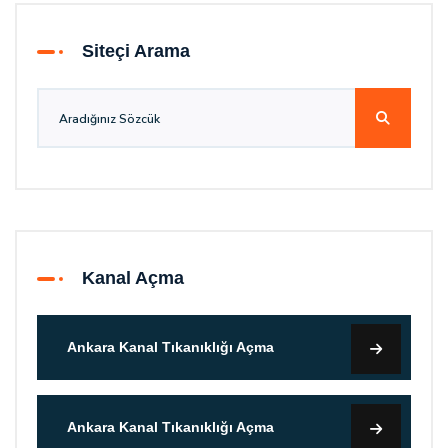
Siteçi Arama
Kanal Açma
Ankara Kanal Tıkanıklığı Açma
Ankara Kanal Tıkanıklığı Açma