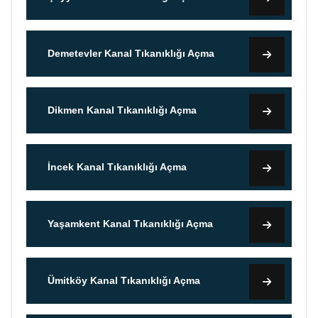
Demetevler Kanal Tıkanıklığı Açma
Dikmen Kanal Tıkanıklığı Açma
İncek Kanal Tıkanıklığı Açma
Yaşamkent Kanal Tıkanıklığı Açma
Ümitköy Kanal Tıkanıklığı Açma