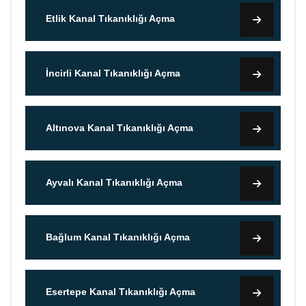
Etlik Kanal Tıkanıklığı Açma
İncirli Kanal Tıkanıklığı Açma
Altınova Kanal Tıkanıklığı Açma
Ayvalı Kanal Tıkanıklığı Açma
Bağlum Kanal Tıkanıklığı Açma
Esertepe Kanal Tıkanıklığı Açma