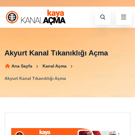
Akyurt Kanal Tıkanıklığı Açma
Ana Sayfa
Kanal Açma
Akyurt Kanal Tıkanıklığı Açma