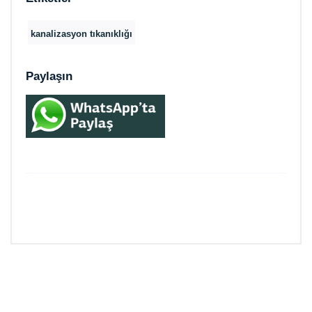
kanalizasyon tıkanıklığı
Paylaşın