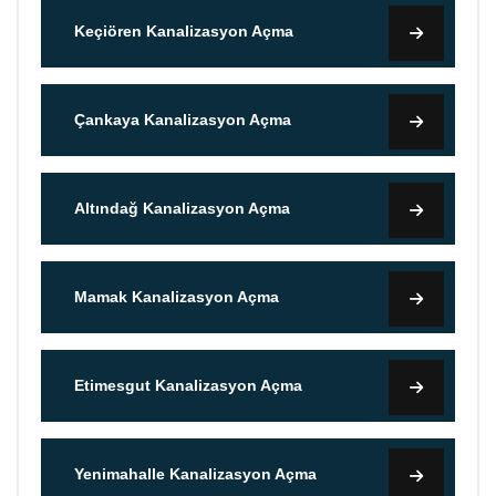
Keçiören Kanalizasyon Açma
Çankaya Kanalizasyon Açma
Altındağ Kanalizasyon Açma
Mamak Kanalizasyon Açma
Etimesgut Kanalizasyon Açma
Yenimahalle Kanalizasyon Açma