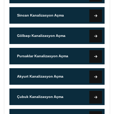
Sincan Kanalizasyon Açma
Gölbaşı Kanalizasyon Açma
Pursaklar Kanalizasyon Açma
Akyurt Kanalizasyon Açma
Çubuk Kanalizasyon Açma