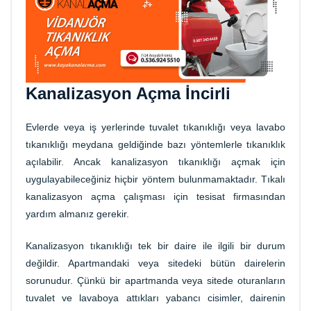
Kanalizasyon Açma İncirli
Evlerde veya iş yerlerinde tuvalet tıkanıklığı veya lavabo
tıkanıklığı meydana geldiğinde bazı yöntemlerle tıkanıklık
açılabilir. Ancak kanalizasyon tıkanıklığı açmak için
uygulayabileceğiniz hiçbir yöntem bulunmamaktadır. Tıkalı
kanalizasyon açma çalışması için tesisat firmasından
yardım almanız gerekir.
Kanalizasyon tıkanıklığı tek bir daire ile ilgili bir durum
değildir. Apartmandaki veya sitedeki bütün dairelerin
sorunudur. Çünkü bir apartmanda veya sitede oturanların
tuvalet ve lavaboya attıkları yabancı cisimler, dairenin