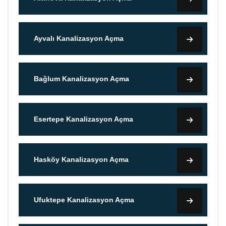
Ayvalı Kanalizasyon Açma
Bağlum Kanalizasyon Açma
Esertepe Kanalizasyon Açma
Hasköy Kanalizasyon Açma
Ufuktepe Kanalizasyon Açma