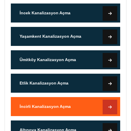
İncek Kanalizasyon Açma
Yaşamkent Kanalizasyon Açma
Ümitköy Kanalizasyon Açma
Etlik Kanalizasyon Açma
İncirli Kanalizasyon Açma
Altınova Kanalizasyon Açma