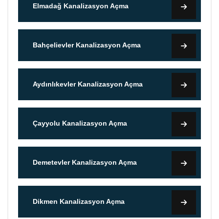
Elmadağ Kanalizasyon Açma
Bahçelievler Kanalizasyon Açma
Aydınlıkevler Kanalizasyon Açma
Çayyolu Kanalizasyon Açma
Demetevler Kanalizasyon Açma
Dikmen Kanalizasyon Açma