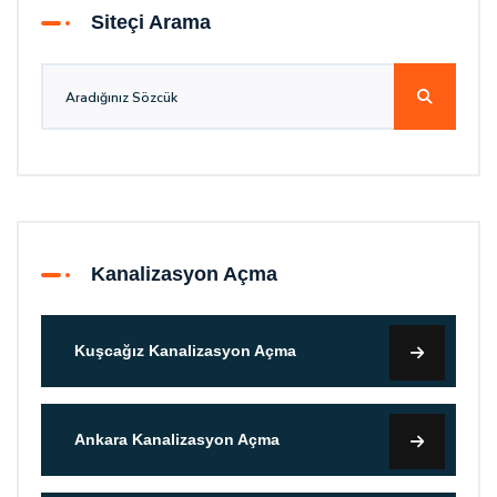
Siteçi Arama
Kanalizasyon Açma
Kuşcağız Kanalizasyon Açma
Ankara Kanalizasyon Açma