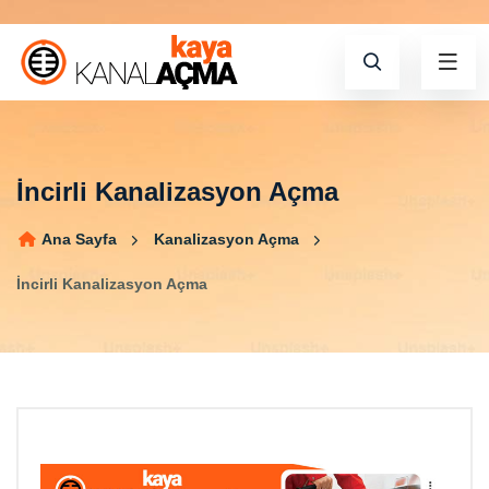
İncirli Kanalizasyon Açma
Ana Sayfa
Kanalizasyon Açma
İncirli Kanalizasyon Açma