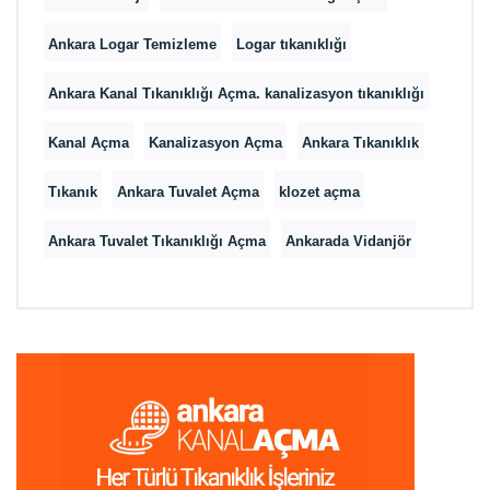
Ankara Logar Temizleme
Logar tıkanıklığı
Ankara Kanal Tıkanıklığı Açma. kanalizasyon tıkanıklığı
Kanal Açma
Kanalizasyon Açma
Ankara Tıkanıklık
Tıkanık
Ankara Tuvalet Açma
klozet açma
Ankara Tuvalet Tıkanıklığı Açma
Ankarada Vidanjör