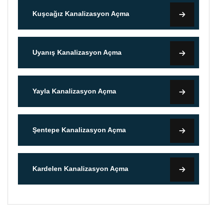
Kuşcağız Kanalizasyon Açma
Uyanış Kanalizasyon Açma
Yayla Kanalizasyon Açma
Şentepe Kanalizasyon Açma
Kardelen Kanalizasyon Açma