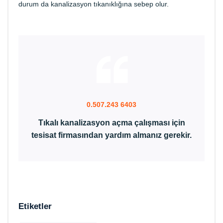
durum da kanalizasyon tıkanıklığına sebep olur.
0.507.243 6403
Tıkalı kanalizasyon açma çalışması için
tesisat firmasından yardım almanız gerekir.
Etiketler