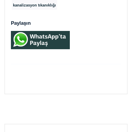
kanalizasyon tıkanıklığı
Paylaşın