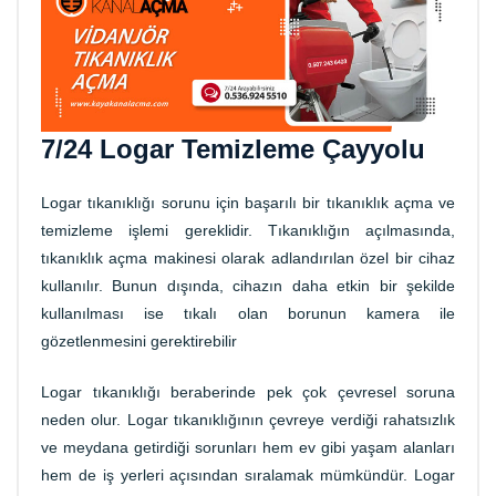
7/24 Logar Temizleme Çayyolu
Logar tıkanıklığı sorunu için başarılı bir tıkanıklık açma ve
temizleme işlemi gereklidir. Tıkanıklığın açılmasında,
tıkanıklık açma makinesi olarak adlandırılan özel bir cihaz
kullanılır. Bunun dışında, cihazın daha etkin bir şekilde
kullanılması ise tıkalı olan borunun kamera ile
gözetlenmesini gerektirebilir
Logar tıkanıklığı beraberinde pek çok çevresel soruna
neden olur. Logar tıkanıklığının çevreye verdiği rahatsızlık
ve meydana getirdiği sorunları hem ev gibi yaşam alanları
hem de iş yerleri açısından sıralamak mümkündür. Logar