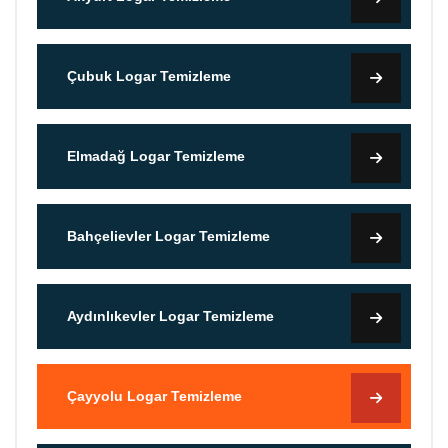
Çubuk Logar Temizleme
Elmadağ Logar Temizleme
Bahçelievler Logar Temizleme
Aydınlıkevler Logar Temizleme
Çayyolu Logar Temizleme