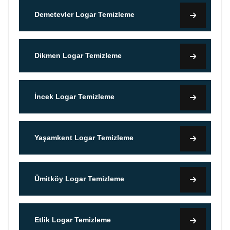
Demetevler Logar Temizleme
Dikmen Logar Temizleme
İncek Logar Temizleme
Yaşamkent Logar Temizleme
Ümitköy Logar Temizleme
Etlik Logar Temizleme