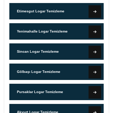
Etimesgut Logar Temizleme
Yenimahalle Logar Temizleme
Sincan Logar Temizleme
Gölbaşı Logar Temizleme
Pursaklar Logar Temizleme
Akyurt Logar Temizleme