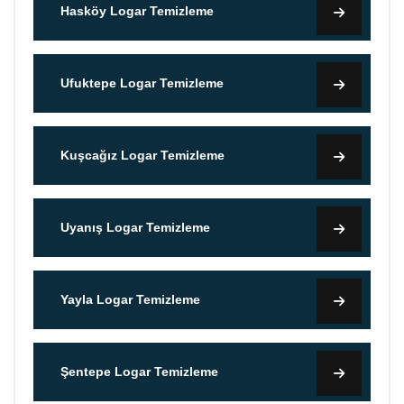
Hasköy Logar Temizleme
Ufuktepe Logar Temizleme
Kuşcağız Logar Temizleme
Uyanış Logar Temizleme
Yayla Logar Temizleme
Şentepe Logar Temizleme