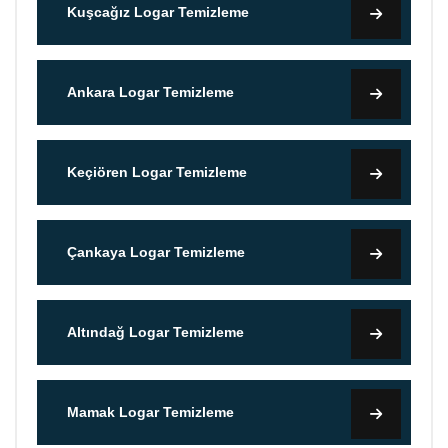
Kuşcağız Logar Temizleme
Ankara Logar Temizleme
Keçiören Logar Temizleme
Çankaya Logar Temizleme
Altındağ Logar Temizleme
Mamak Logar Temizleme