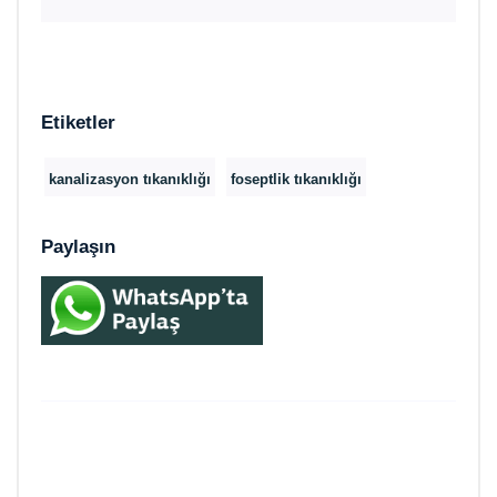
Etiketler
kanalizasyon tıkanıklığı
foseptlik tıkanıklığı
Paylaşın