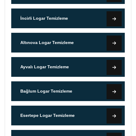
İncirli Logar Temizleme
Altınova Logar Temizleme
Ayvalı Logar Temizleme
Bağlum Logar Temizleme
Esertepe Logar Temizleme