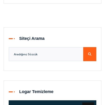
Siteçi Arama
Logar Temizleme