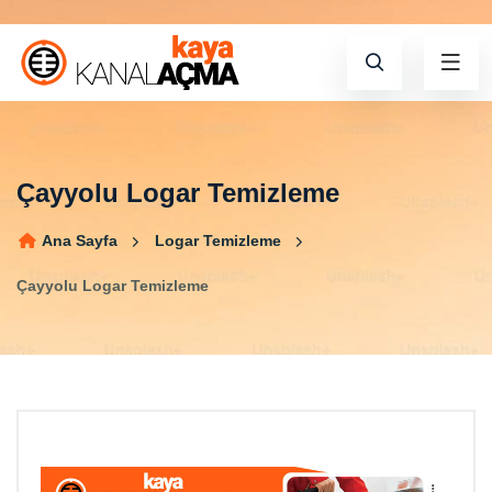
Çayyolu Logar Temizleme
Ana Sayfa
Logar Temizleme
Çayyolu Logar Temizleme