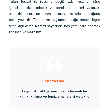
Tufan Tesisat ile iletişime geçtiğinizde, kısa bir süre
içerisinde ekip gelecek ve gerekli kontrolleri yaparak,
tıkanıklık sorunun tam olarak nerede olduğunu
belirleyecektir. Firmamızın sağlamış olduğu robotla logar
tıkanıklığı açma hizmeti sayesinde boş yere para ödemek
zorunda kalmazsınız.
0.507.243 6403
Logar tıkanıklığı sorunu için başarılı bir
tıkanıklık açma ve temizleme işlemi gereklidir