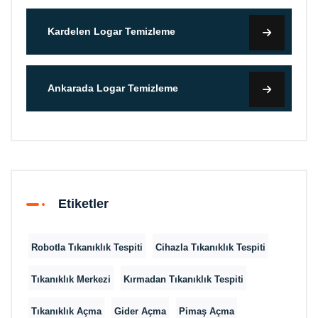
Kardelen Logar Temizleme
Ankarada Logar Temizleme
Etiketler
Robotla Tıkanıklık Tespiti
Cihazla Tıkanıklık Tespiti
Tıkanıklık Merkezi
Kırmadan Tıkanıklık Tespiti
Tıkanıklık Açma
Gider Açma
Pimaş Açma