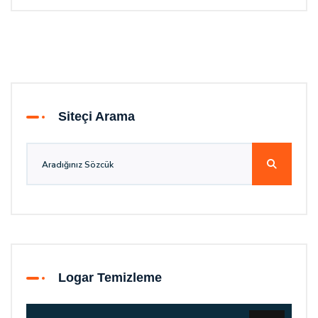
Siteçi Arama
Logar Temizleme