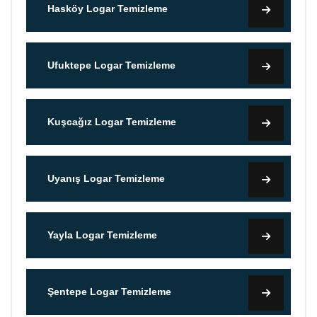
Hasköy Logar Temizleme
Ufuktepe Logar Temizleme
Kuşcağız Logar Temizleme
Uyanış Logar Temizleme
Yayla Logar Temizleme
Şentepe Logar Temizleme