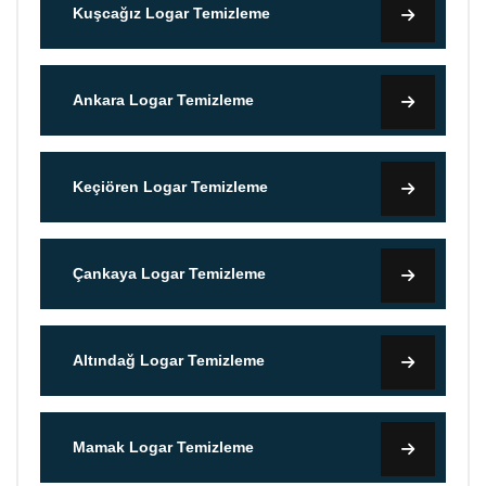
Kuşcağız Logar Temizleme
Ankara Logar Temizleme
Keçiören Logar Temizleme
Çankaya Logar Temizleme
Altındağ Logar Temizleme
Mamak Logar Temizleme