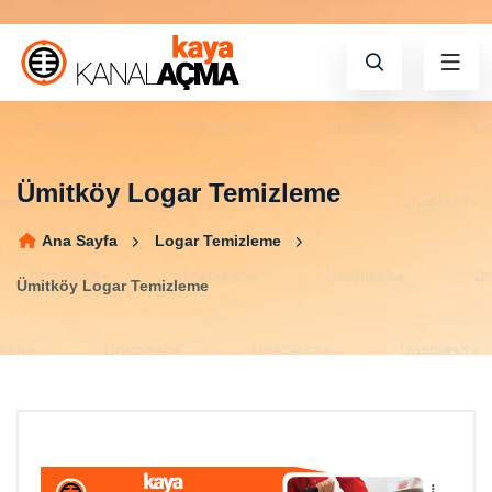
Ümitköy Logar Temizleme
Ana Sayfa
Logar Temizleme
Ümitköy Logar Temizleme