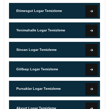
Etimesgut Logar Temizleme
Yenimahalle Logar Temizleme
Sincan Logar Temizleme
Gölbaşı Logar Temizleme
Pursaklar Logar Temizleme
Akyurt Logar Temizleme