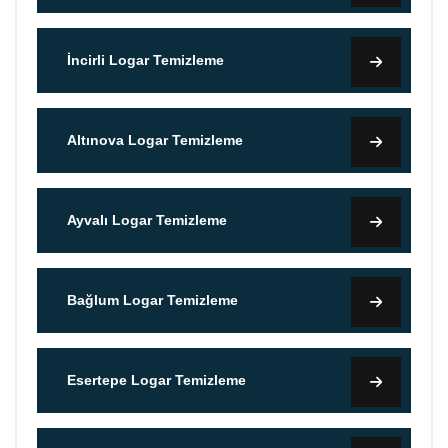
İncirli Logar Temizleme
Altınova Logar Temizleme
Ayvalı Logar Temizleme
Bağlum Logar Temizleme
Esertepe Logar Temizleme