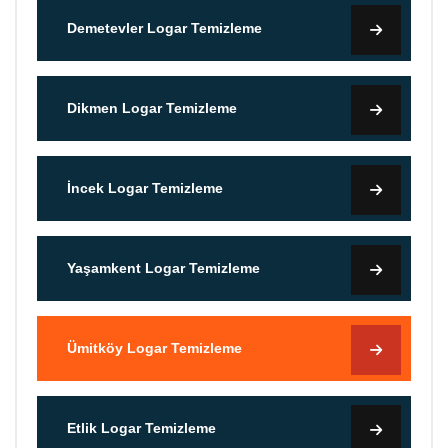
Demetevler Logar Temizleme
Dikmen Logar Temizleme
İncek Logar Temizleme
Yaşamkent Logar Temizleme
Ümitköy Logar Temizleme
Etlik Logar Temizleme