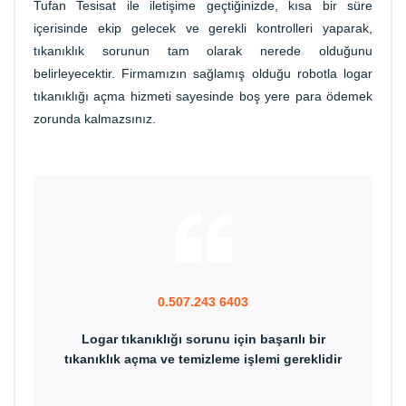
Tufan Tesisat ile iletişime geçtiğinizde, kısa bir süre
içerisinde ekip gelecek ve gerekli kontrolleri yaparak,
tıkanıklık sorunun tam olarak nerede olduğunu
belirleyecektir. Firmamızın sağlamış olduğu robotla logar
tıkanıklığı açma hizmeti sayesinde boş yere para ödemek
zorunda kalmazsınız.
0.507.243 6403
Logar tıkanıklığı sorunu için başarılı bir
tıkanıklık açma ve temizleme işlemi gereklidir