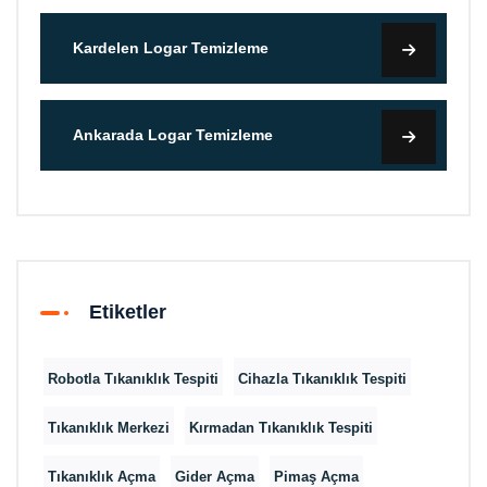
Kardelen Logar Temizleme
Ankarada Logar Temizleme
Etiketler
Robotla Tıkanıklık Tespiti
Cihazla Tıkanıklık Tespiti
Tıkanıklık Merkezi
Kırmadan Tıkanıklık Tespiti
Tıkanıklık Açma
Gider Açma
Pimaş Açma