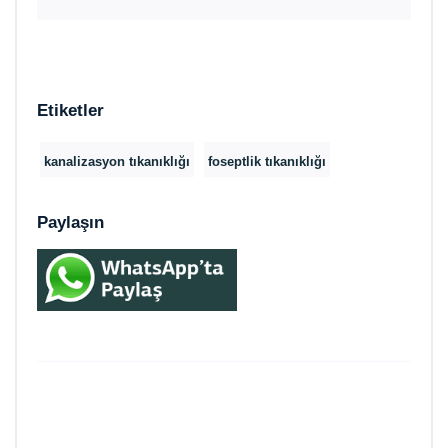
Etiketler
kanalizasyon tıkanıklığı
foseptlik tıkanıklığı
Paylaşın