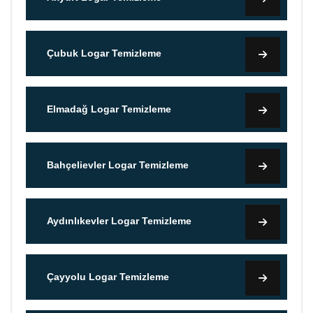
Çubuk Logar Temizleme
Elmadağ Logar Temizleme
Bahçelievler Logar Temizleme
Aydınlıkevler Logar Temizleme
Çayyolu Logar Temizleme