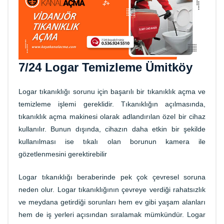
7/24 Logar Temizleme Ümitköy
Logar tıkanıklığı sorunu için başarılı bir tıkanıklık açma ve
temizleme işlemi gereklidir. Tıkanıklığın açılmasında,
tıkanıklık açma makinesi olarak adlandırılan özel bir cihaz
kullanılır. Bunun dışında, cihazın daha etkin bir şekilde
kullanılması ise tıkalı olan borunun kamera ile
gözetlenmesini gerektirebilir
Logar tıkanıklığı beraberinde pek çok çevresel soruna
neden olur. Logar tıkanıklığının çevreye verdiği rahatsızlık
ve meydana getirdiği sorunları hem ev gibi yaşam alanları
hem de iş yerleri açısından sıralamak mümkündür. Logar