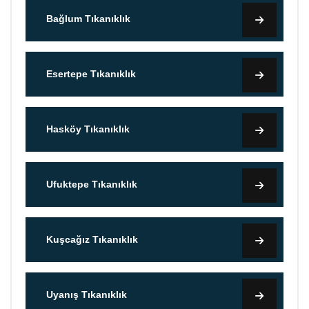
Bağlum Tıkanıklık
Esertepe Tıkanıklık
Hasköy Tıkanıklık
Ufuktepe Tıkanıklık
Kuşcağız Tıkanıklık
Uyanış Tıkanıklık