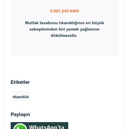
0.507.243 6403
Mutfak lavabosu tıkanıklığının en büyük
sebeplerinden biri yemek yağlarının
dökülmesidir.
Etiketler
tıkanıklık
Paylaşın