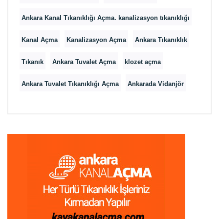
Ankara Kanal Tıkanıklığı Açma. kanalizasyon tıkanıklığı
Kanal Açma
Kanalizasyon Açma
Ankara Tıkanıklık
Tıkanık
Ankara Tuvalet Açma
klozet açma
Ankara Tuvalet Tıkanıklığı Açma
Ankarada Vidanjör