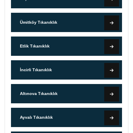
Ümitköy Tıkanıklık
Etlik Tıkanıklık
İncirli Tıkanıklık
Altınova Tıkanıklık
Ayvalı Tıkanıklık