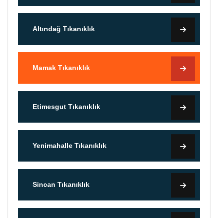
Altındağ Tıkanıklık
Mamak Tıkanıklık
Etimesgut Tıkanıklık
Yenimahalle Tıkanıklık
Sincan Tıkanıklık