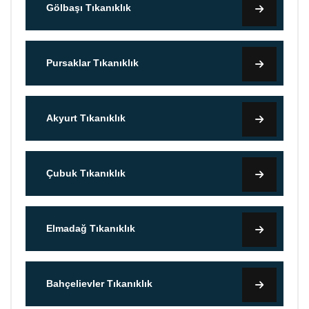
Gölbaşı Tıkanıklık
Pursaklar Tıkanıklık
Akyurt Tıkanıklık
Çubuk Tıkanıklık
Elmadağ Tıkanıklık
Bahçelievler Tıkanıklık