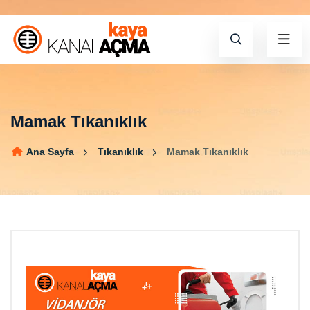
Mamak Tıkanıklık
Ana Sayfa
Tıkanıklık
Mamak Tıkanıklık