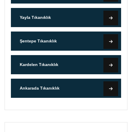
Yayla Tıkanıklık
Şentepe Tıkanıklık
Kardelen Tıkanıklık
Ankarada Tıkanıklık