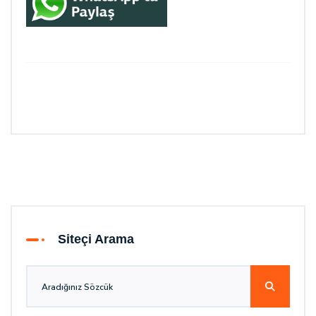
Siteçi Arama