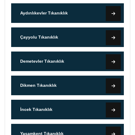
Aydınlıkevler Tıkanıklık
Çayyolu Tıkanıklık
Demetevler Tıkanıklık
Dikmen Tıkanıklık
İncek Tıkanıklık
Yaşamkent Tıkanıklık