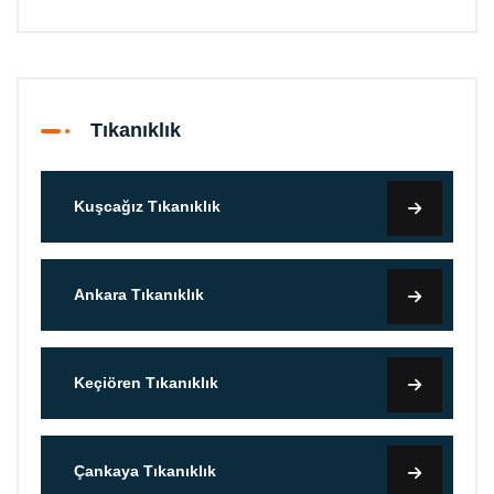
Tıkanıklık
Kuşcağız Tıkanıklık
Ankara Tıkanıklık
Keçiören Tıkanıklık
Çankaya Tıkanıklık