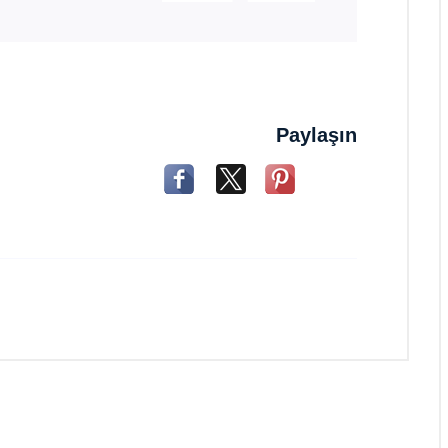
Paylaşın