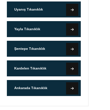
Uyanış Tıkanıklık
Yayla Tıkanıklık
Şentepe Tıkanıklık
Kardelen Tıkanıklık
Ankarada Tıkanıklık