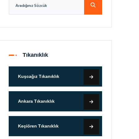
Tıkanıklık
Kuşcağız Tıkanıklık
Ankara Tıkanıklık
Keçiören Tıkanıklık