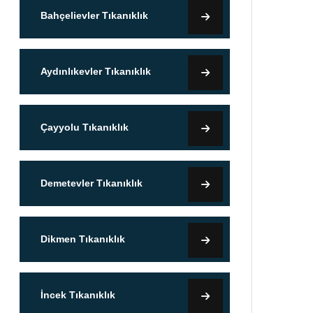
Bahçelievler Tıkanıklık
Aydınlıkevler Tıkanıklık
Çayyolu Tıkanıklık
Demetevler Tıkanıklık
Dikmen Tıkanıklık
İncek Tıkanıklık