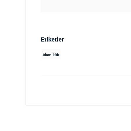
Etiketler
tıkanıklık