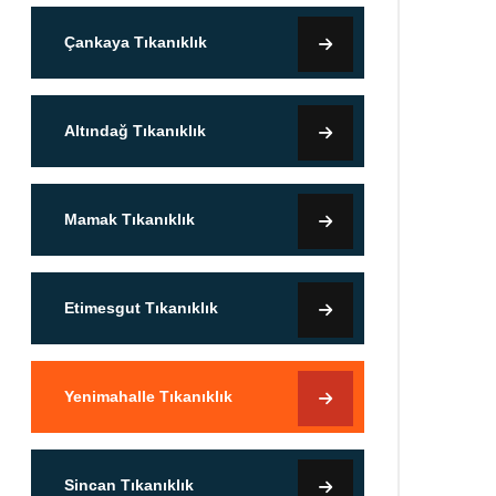
Çankaya Tıkanıklık
Altındağ Tıkanıklık
Mamak Tıkanıklık
Etimesgut Tıkanıklık
Yenimahalle Tıkanıklık
Sincan Tıkanıklık