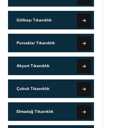
Gölbaşı Tıkanıklık
Pursaklar Tıkanıklık
Akyurt Tıkanıklık
Çubuk Tıkanıklık
Elmadağ Tıkanıklık