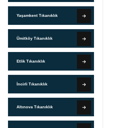
Yaşamkent Tıkanıklık
Ümitköy Tıkanıklık
Etlik Tıkanıklık
İncirli Tıkanıklık
Altınova Tıkanıklık