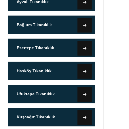
Ayvalı Tıkanıklık
Bağlum Tıkanıklık
Esertepe Tıkanıklık
Hasköy Tıkanıklık
Ufuktepe Tıkanıklık
Kuşcağız Tıkanıklık