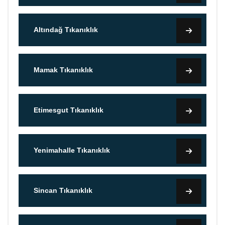
Altındağ Tıkanıklık
Mamak Tıkanıklık
Etimesgut Tıkanıklık
Yenimahalle Tıkanıklık
Sincan Tıkanıklık