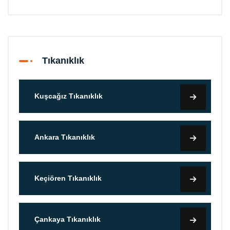
Tıkanıklık
Kuşcağız Tıkanıklık
Ankara Tıkanıklık
Keçiören Tıkanıklık
Çankaya Tıkanıklık