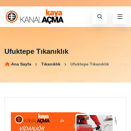
Ufuktepe Tıkanıklık
Ana Sayfa
Tıkanıklık
Ufuktepe Tıkanıklık