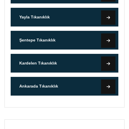
Yayla Tıkanıklık
Şentepe Tıkanıklık
Kardelen Tıkanıklık
Ankarada Tıkanıklık