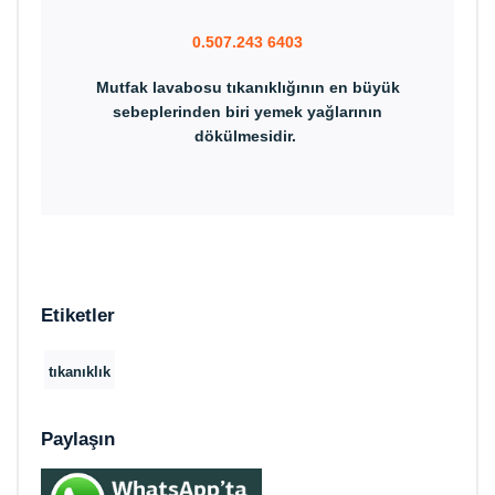
0.507.243 6403
Mutfak lavabosu tıkanıklığının en büyük
sebeplerinden biri yemek yağlarının
dökülmesidir.
Etiketler
tıkanıklık
Paylaşın