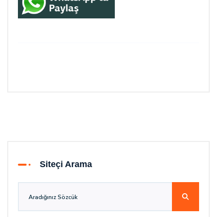
Siteçi Arama