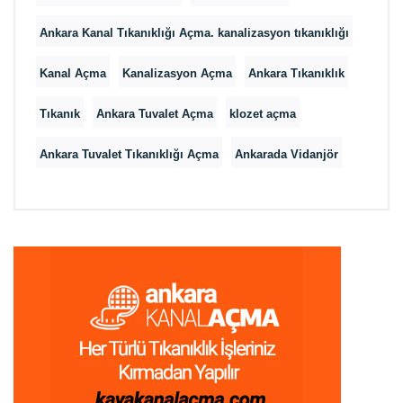
Ankara Kanal Tıkanıklığı Açma. kanalizasyon tıkanıklığı
Kanal Açma
Kanalizasyon Açma
Ankara Tıkanıklık
Tıkanık
Ankara Tuvalet Açma
klozet açma
Ankara Tuvalet Tıkanıklığı Açma
Ankarada Vidanjör