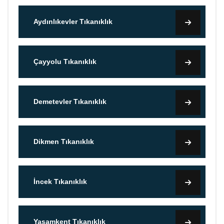
Aydınlıkevler Tıkanıklık
Çayyolu Tıkanıklık
Demetevler Tıkanıklık
Dikmen Tıkanıklık
İncek Tıkanıklık
Yaşamkent Tıkanıklık