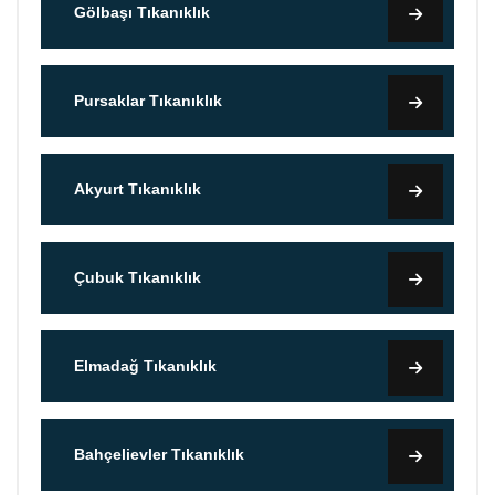
Gölbaşı Tıkanıklık
Pursaklar Tıkanıklık
Akyurt Tıkanıklık
Çubuk Tıkanıklık
Elmadağ Tıkanıklık
Bahçelievler Tıkanıklık