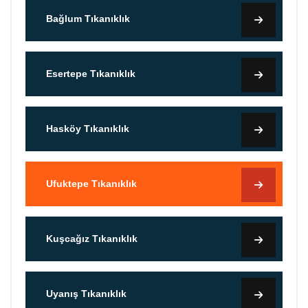
Bağlum Tıkanıklık
Esertepe Tıkanıklık
Hasköy Tıkanıklık
Ufuktepe Tıkanıklık
Kuşcağız Tıkanıklık
Uyanış Tıkanıklık