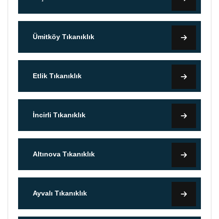
Ümitköy Tıkanıklık
Etlik Tıkanıklık
İncirli Tıkanıklık
Altınova Tıkanıklık
Ayvalı Tıkanıklık