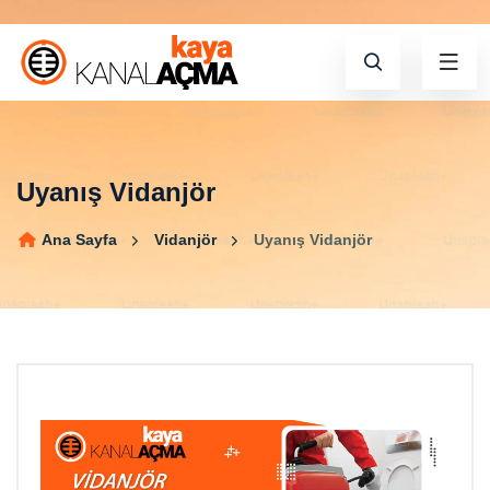
Uyanış Vidanjör
Ana Sayfa
Vidanjör
Uyanış Vidanjör