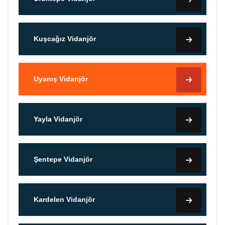
Kuşcağız Vidanjör
Uyanış Vidanjör
Yayla Vidanjör
Şentepe Vidanjör
Kardelen Vidanjör