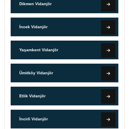
Dikmen Vidanjör
İncek Vidanjör
Yaşamkent Vidanjör
Ümitköy Vidanjör
Etlik Vidanjör
İncirli Vidanjör