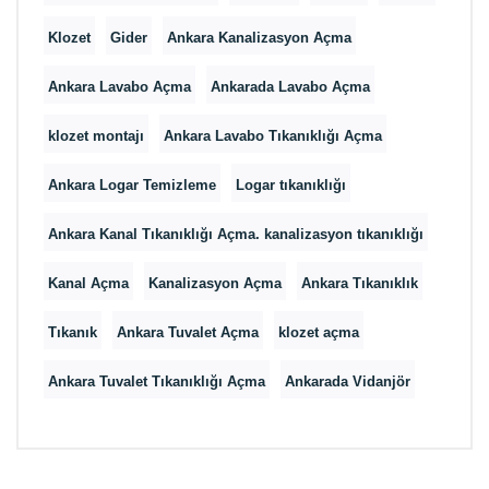
Klozet
Gider
Ankara Kanalizasyon Açma
Ankara Lavabo Açma
Ankarada Lavabo Açma
klozet montajı
Ankara Lavabo Tıkanıklığı Açma
Ankara Logar Temizleme
Logar tıkanıklığı
Ankara Kanal Tıkanıklığı Açma. kanalizasyon tıkanıklığı
Kanal Açma
Kanalizasyon Açma
Ankara Tıkanıklık
Tıkanık
Ankara Tuvalet Açma
klozet açma
Ankara Tuvalet Tıkanıklığı Açma
Ankarada Vidanjör