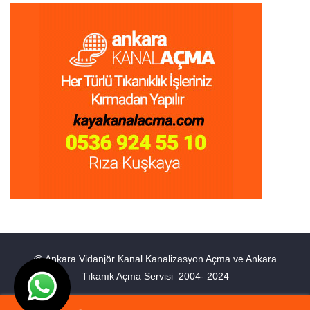
@ Ankara Vidanjör Kanal Kanalizasyon Açma ve Ankara
Tıkanık Açma Servisi 2004- 2024