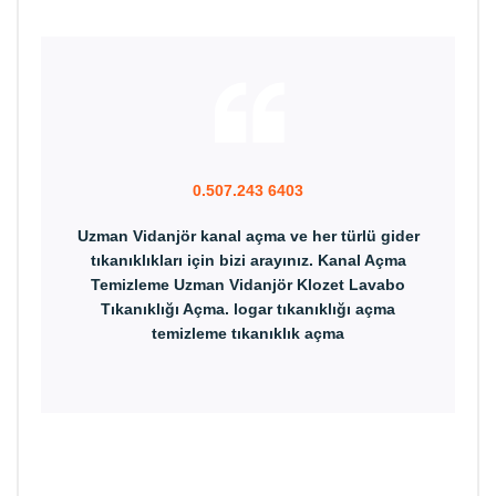
0.507.243 6403
Uzman Vidanjör kanal açma ve her türlü gider
tıkanıklıkları için bizi arayınız. Kanal Açma
Temizleme Uzman Vidanjör Klozet Lavabo
Tıkanıklığı Açma. logar tıkanıklığı açma
temizleme tıkanıklık açma