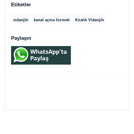
Etiketler
vidanjör
kanal açma hizmeti
Kiralık Vidanjör
Paylaşın