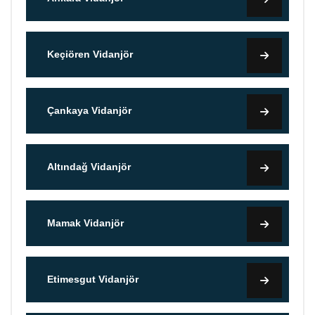
Keçiören Vidanjör
Çankaya Vidanjör
Altındağ Vidanjör
Mamak Vidanjör
Etimesgut Vidanjör