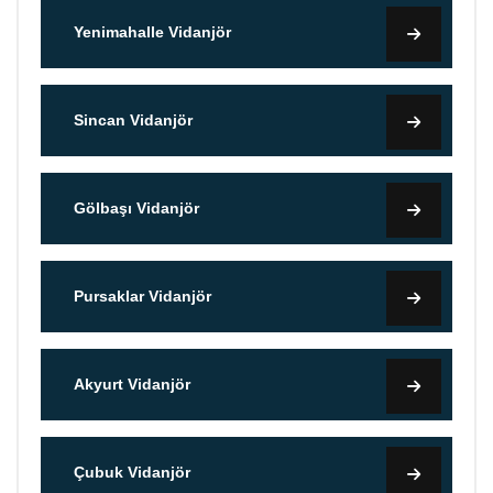
Yenimahalle Vidanjör
Sincan Vidanjör
Gölbaşı Vidanjör
Pursaklar Vidanjör
Akyurt Vidanjör
Çubuk Vidanjör