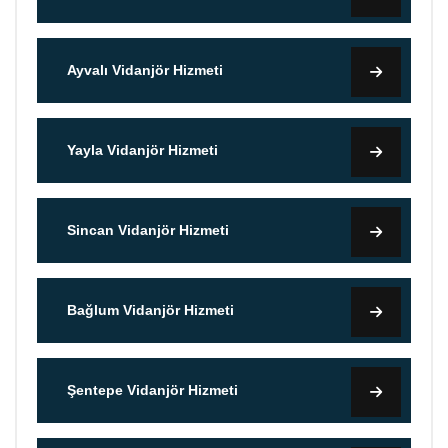
Ayvalı Vidanjör Hizmeti
Yayla Vidanjör Hizmeti
Sincan Vidanjör Hizmeti
Bağlum Vidanjör Hizmeti
Şentepe Vidanjör Hizmeti