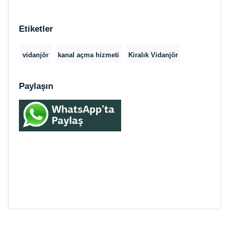
Etiketler
vidanjör
kanal açma hizmeti
Kiralık Vidanjör
Paylaşın