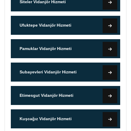
Siteler Vidanjör Hizmeti
Ufuktepe Vidanjör Hizmeti
Pamuklar Vidanjör Hizmeti
Subayevleri Vidanjör Hizmeti
Etimesgut Vidanjör Hizmeti
Kuşcağız Vidanjör Hizmeti