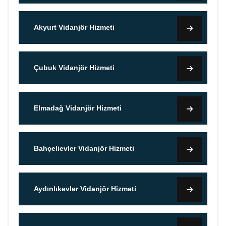
Akyurt Vidanjör Hizmeti
Çubuk Vidanjör Hizmeti
Elmadağ Vidanjör Hizmeti
Bahçelievler Vidanjör Hizmeti
Aydınlıkevler Vidanjör Hizmeti