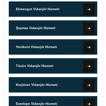
Etimesgut Vidanjör Hizmeti
Şaşmaz Vidanjör Hizmeti
Yenikent Vidanjör Hizmeti
Tüzün Vidanjör Hizmeti
Keçiören Vidanjör Hizmeti
Esertepe Vidanjör Hizmeti