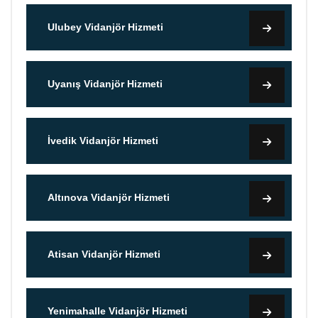
Ulubey Vidanjör Hizmeti
Uyanış Vidanjör Hizmeti
İvedik Vidanjör Hizmeti
Altınova Vidanjör Hizmeti
Atisan Vidanjör Hizmeti
Yenimahalle Vidanjör Hizmeti