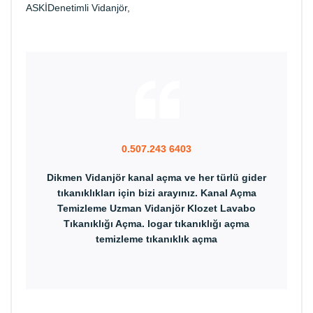
ASKİDenetimli Vidanjör,
0.507.243 6403
Dikmen Vidanjör kanal açma ve her türlü gider
tıkanıklıkları için bizi arayınız. Kanal Açma
Temizleme Uzman Vidanjör Klozet Lavabo
Tıkanıklığı Açma. logar tıkanıklığı açma
temizleme tıkanıklık açma