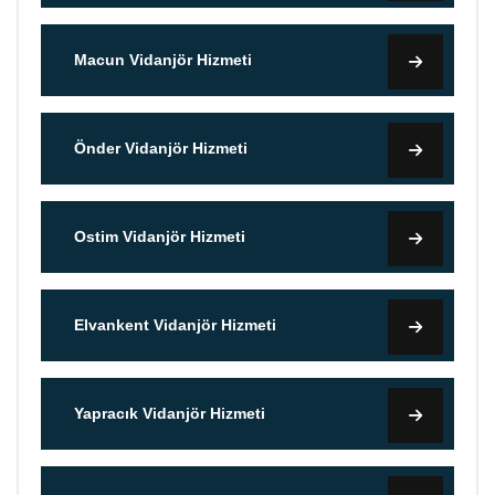
Macun Vidanjör Hizmeti
Önder Vidanjör Hizmeti
Ostim Vidanjör Hizmeti
Elvankent Vidanjör Hizmeti
Yapracık Vidanjör Hizmeti