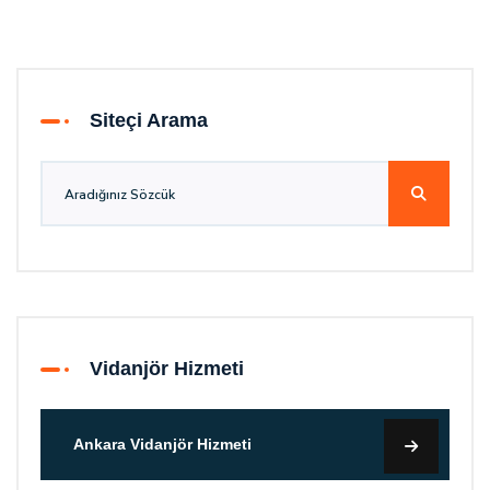
Siteçi Arama
Vidanjör Hizmeti
Ankara Vidanjör Hizmeti