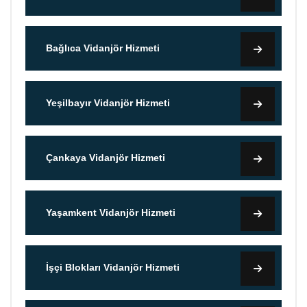
Bağlıca Vidanjör Hizmeti
Yeşilbayır Vidanjör Hizmeti
Çankaya Vidanjör Hizmeti
Yaşamkent Vidanjör Hizmeti
İşçi Blokları Vidanjör Hizmeti