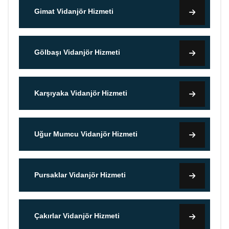
Gimat Vidanjör Hizmeti
Gölbaşı Vidanjör Hizmeti
Karşıyaka Vidanjör Hizmeti
Uğur Mumcu Vidanjör Hizmeti
Pursaklar Vidanjör Hizmeti
Çakırlar Vidanjör Hizmeti