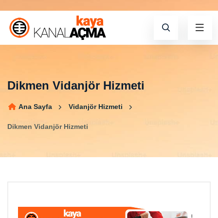
Dikmen Vidanjör Hizmeti
Ana Sayfa
Vidanjör Hizmeti
Dikmen Vidanjör Hizmeti