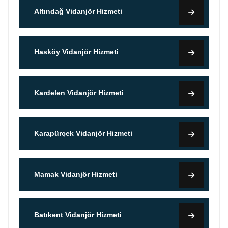
Altındağ Vidanjör Hizmeti
Hasköy Vidanjör Hizmeti
Kardelen Vidanjör Hizmeti
Karapürçek Vidanjör Hizmeti
Mamak Vidanjör Hizmeti
Batıkent Vidanjör Hizmeti