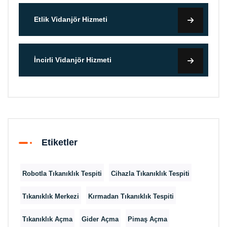
Etlik Vidanjör Hizmeti
İncirli Vidanjör Hizmeti
Etiketler
Robotla Tıkanıklık Tespiti
Cihazla Tıkanıklık Tespiti
Tıkanıklık Merkezi
Kırmadan Tıkanıklık Tespiti
Tıkanıklık Açma
Gider Açma
Pimaş Açma