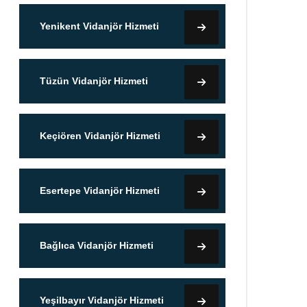
Yenikent Vidanjör Hizmeti
Tüzün Vidanjör Hizmeti
Keçiören Vidanjör Hizmeti
Esertepe Vidanjör Hizmeti
Bağlıca Vidanjör Hizmeti
Yeşilbayır Vidanjör Hizmeti