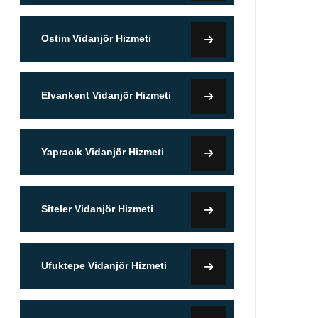
Ostim Vidanjör Hizmeti
Elvankent Vidanjör Hizmeti
Yapracık Vidanjör Hizmeti
Siteler Vidanjör Hizmeti
Ufuktepe Vidanjör Hizmeti