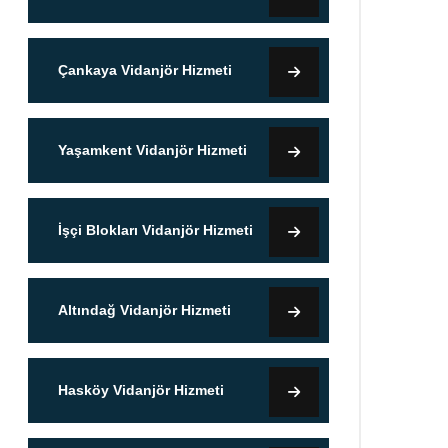
Çankaya Vidanjör Hizmeti
Yaşamkent Vidanjör Hizmeti
İşçi Blokları Vidanjör Hizmeti
Altındağ Vidanjör Hizmeti
Hasköy Vidanjör Hizmeti