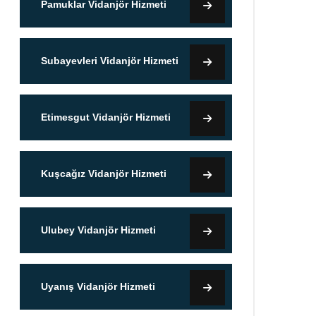
Pamuklar Vidanjör Hizmeti
Subayevleri Vidanjör Hizmeti
Etimesgut Vidanjör Hizmeti
Kuşcağız Vidanjör Hizmeti
Ulubey Vidanjör Hizmeti
Uyanış Vidanjör Hizmeti