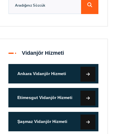
Vidanjör Hizmeti
Ankara Vidanjör Hizmeti
Etimesgut Vidanjör Hizmeti
Şaşmaz Vidanjör Hizmeti