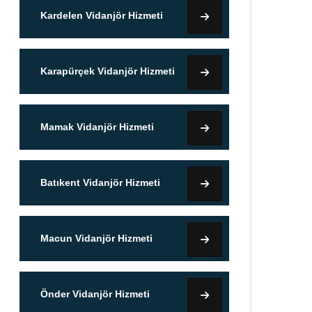
Kardelen Vidanjör Hizmeti
Karapürçek Vidanjör Hizmeti
Mamak Vidanjör Hizmeti
Batıkent Vidanjör Hizmeti
Macun Vidanjör Hizmeti
Önder Vidanjör Hizmeti