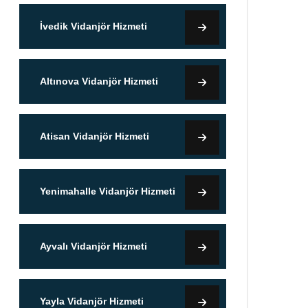
İvedik Vidanjör Hizmeti
Altınova Vidanjör Hizmeti
Atisan Vidanjör Hizmeti
Yenimahalle Vidanjör Hizmeti
Ayvalı Vidanjör Hizmeti
Yayla Vidanjör Hizmeti